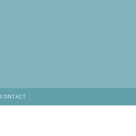
CONTACT