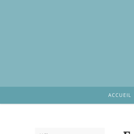
ACCUEIL