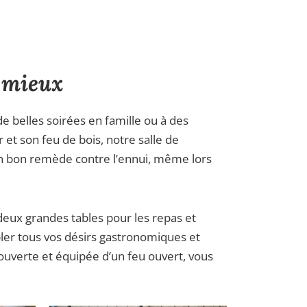
e mieux
belles soirées en famille ou à des
et son feu de bois, notre salle de
un bon remède contre l’ennui, même lors
deux grandes tables pour les repas et
ler tous vos désirs gastronomiques et
ouverte et équipée d’un feu ouvert, vous