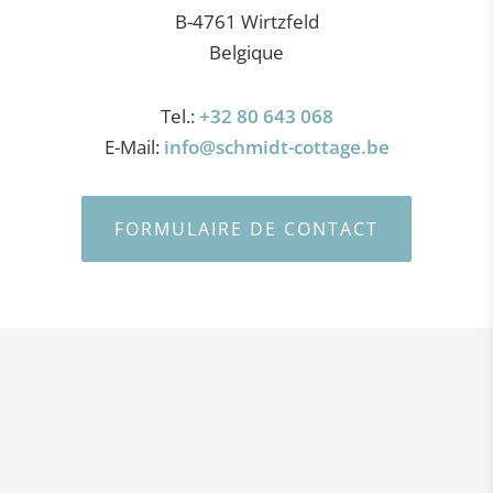
B-4761 Wirtzfeld
Belgique
Tel.:
+32 80 643 068
E-Mail:
info@schmidt-cottage.be
FORMULAIRE DE CONTACT