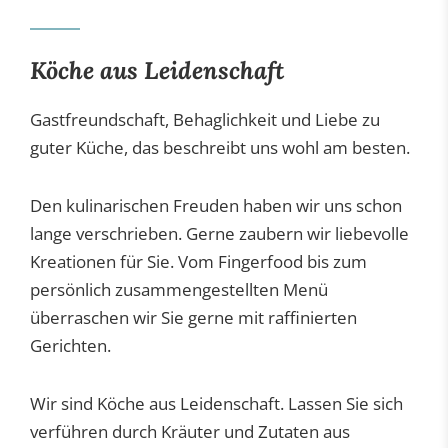
Gastronomie
Köche aus Leidenschaft
Wellness
Gastfreundschaft, Behaglichkeit und Liebe zu
guter Küche, das beschreibt uns wohl am besten.
Den kulinarischen Freuden haben wir uns schon
lange verschrieben. Gerne zaubern wir liebevolle
Kreationen für Sie. Vom Fingerfood bis zum
persönlich zusammengestellten Menü
überraschen wir Sie gerne mit raffinierten
Gerichten.
Wir sind Köche aus Leidenschaft. Lassen Sie sich
verführen durch Kräuter und Zutaten aus