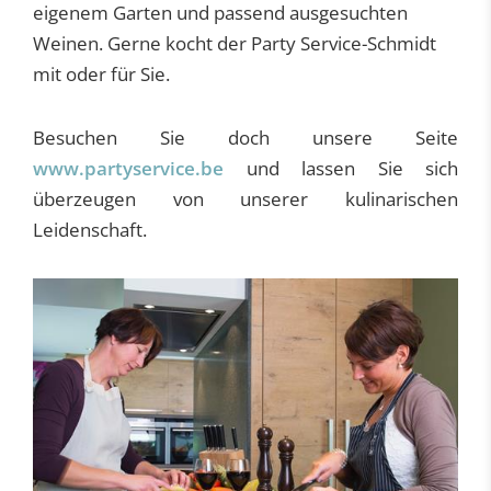
eigenem Garten und passend ausgesuchten
Weinen. Gerne kocht der Party Service-Schmidt
mit oder für Sie.
Besuchen Sie doch unsere Seite
www.partyservice.be
und lassen Sie sich
überzeugen von unserer kulinarischen
Leidenschaft.